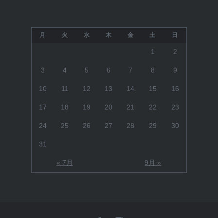
月
火
水
木
金
土
日
1
2
3
4
5
6
7
8
9
10
11
12
13
14
15
16
17
18
19
20
21
22
23
24
25
26
27
28
29
30
31
« 7月
9月 »