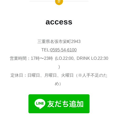
access
三重県名張市栄町2943
TEL:
0595-54-6100
営業時間：17時〜23時 (LO.22:00, DRINK LO.22:30
)
定休日：日曜日、月曜日、火曜日（※人手不足のた
め）